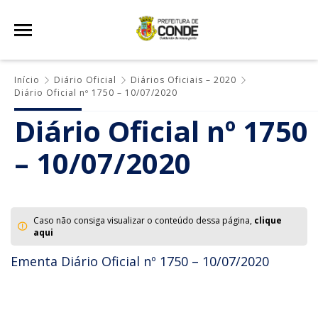
Início
Diário Oficial
Diários Oficiais – 2020
Diário Oficial nº 1750 – 10/07/2020
Diário Oficial nº 1750
– 10/07/2020
Caso não consiga visualizar o conteúdo dessa página,
clique
aqui
Ementa Diário Oficial nº 1750 – 10/07/2020