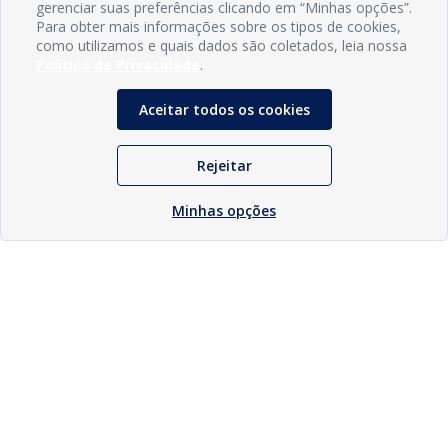
gerenciar suas preferências clicando em “Minhas opções”.
Para obter mais informações sobre os tipos de cookies,
como utilizamos e quais dados são coletados, leia nossa
Política de Privacidade
.
Aceitar todos os cookies
Rejeitar
Minhas opções