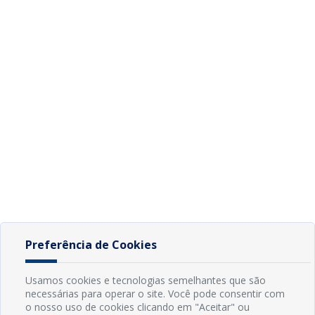
Preferência de Cookies
Usamos cookies e tecnologias semelhantes que são
necessárias para operar o site. Você pode consentir com
o nosso uso de cookies clicando em "Aceitar" ou