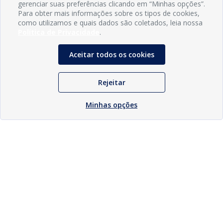
gerenciar suas preferências clicando em “Minhas opções”.
Para obter mais informações sobre os tipos de cookies,
como utilizamos e quais dados são coletados, leia nossa
Política de Privacidade
.
Aceitar todos os cookies
Rejeitar
Minhas opções