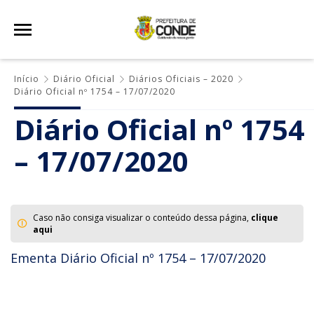
Início
Diário Oficial
Diários Oficiais – 2020
Diário Oficial nº 1754 – 17/07/2020
Diário Oficial nº 1754
– 17/07/2020
Caso não consiga visualizar o conteúdo dessa página,
clique
aqui
Ementa Diário Oficial nº 1754 – 17/07/2020