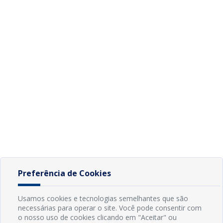
Preferência de Cookies
Usamos cookies e tecnologias semelhantes que são
necessárias para operar o site. Você pode consentir com
o nosso uso de cookies clicando em "Aceitar" ou