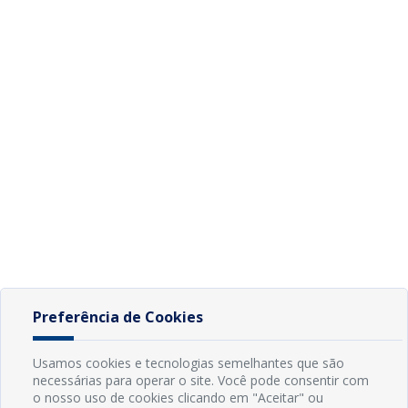
Preferência de Cookies
Usamos cookies e tecnologias semelhantes que são
necessárias para operar o site. Você pode consentir com
o nosso uso de cookies clicando em "Aceitar" ou