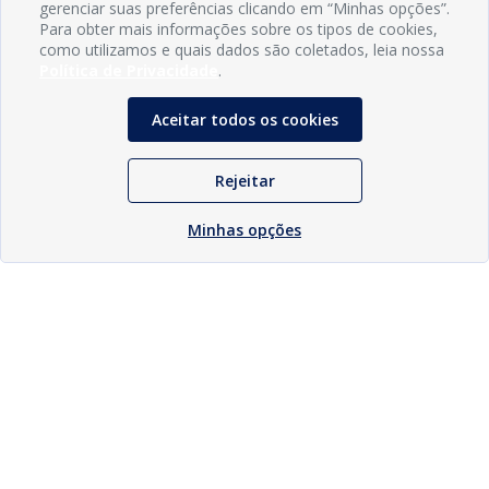
gerenciar suas preferências clicando em “Minhas opções”.
Para obter mais informações sobre os tipos de cookies,
como utilizamos e quais dados são coletados, leia nossa
Política de Privacidade
.
Aceitar todos os cookies
Rejeitar
Minhas opções