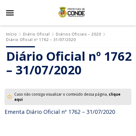
Início
Diário Oficial
Diários Oficiais – 2020
Diário Oficial nº 1762 – 31/07/2020
Diário Oficial nº 1762
– 31/07/2020
Caso não consiga visualizar o conteúdo dessa página,
clique
aqui
Ementa Diário Oficial nº 1762 – 31/07/2020