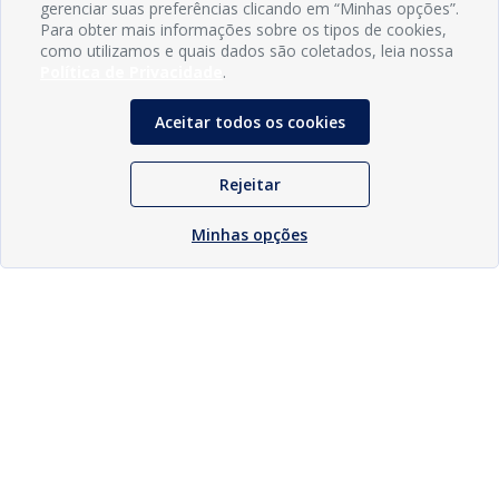
gerenciar suas preferências clicando em “Minhas opções”.
Para obter mais informações sobre os tipos de cookies,
como utilizamos e quais dados são coletados, leia nossa
Política de Privacidade
.
Aceitar todos os cookies
Rejeitar
Minhas opções