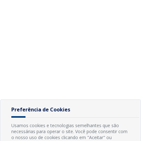
Preferência de Cookies
Usamos cookies e tecnologias semelhantes que são
necessárias para operar o site. Você pode consentir com
o nosso uso de cookies clicando em "Aceitar" ou