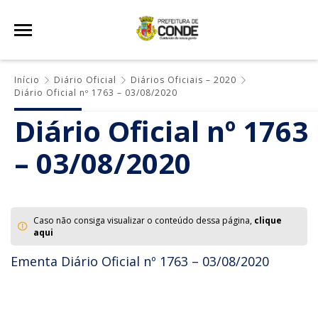
Início
Diário Oficial
Diários Oficiais – 2020
Diário Oficial nº 1763 – 03/08/2020
Diário Oficial nº 1763
– 03/08/2020
Caso não consiga visualizar o conteúdo dessa página,
clique
aqui
Ementa Diário Oficial nº 1763 – 03/08/2020