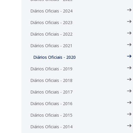
Diários Oficiais - 2024
Diários Oficiais - 2023
Diários Oficiais - 2022
Diários Oficiais - 2021
Diários Oficiais - 2020
Diários Oficiais - 2019
Diários Oficiais - 2018
Diários Oficiais - 2017
Diários Oficiais - 2016
Diários Oficiais - 2015
Diários Oficiais - 2014