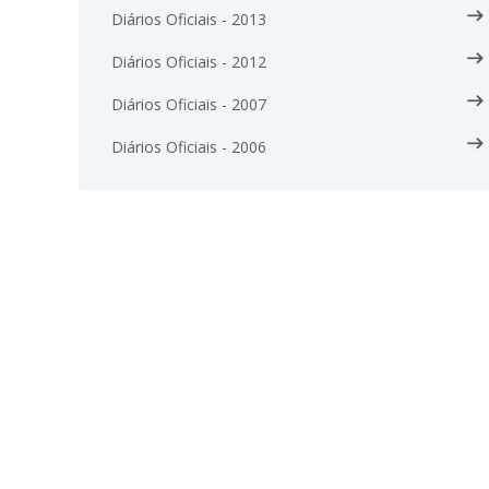
Diários Oficiais - 2013
Diários Oficiais - 2012
Diários Oficiais - 2007
Diários Oficiais - 2006