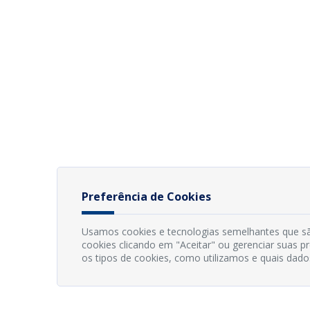
Preferência de Cookies
Usamos cookies e tecnologias semelhantes que sã
cookies clicando em "Aceitar" ou gerenciar suas 
os tipos de cookies, como utilizamos e quais dado