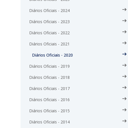
Diários Oficiais - 2024
Diários Oficiais - 2023
Diários Oficiais - 2022
Diários Oficiais - 2021
Diários Oficiais - 2020
Diários Oficiais - 2019
Diários Oficiais - 2018
Diários Oficiais - 2017
Diários Oficiais - 2016
Diários Oficiais - 2015
Diários Oficiais - 2014