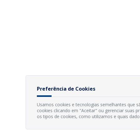
Preferência de Cookies
Usamos cookies e tecnologias semelhantes que sã
cookies clicando em "Aceitar" ou gerenciar suas 
os tipos de cookies, como utilizamos e quais dado