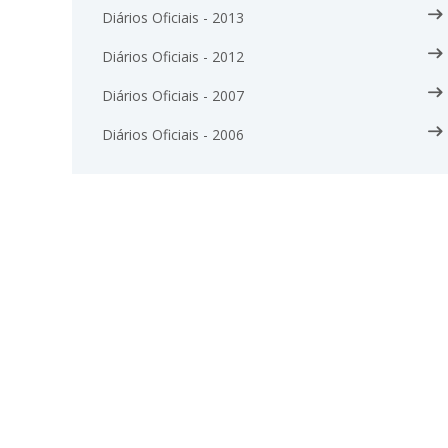
Diários Oficiais - 2013
Diários Oficiais - 2012
Diários Oficiais - 2007
Diários Oficiais - 2006