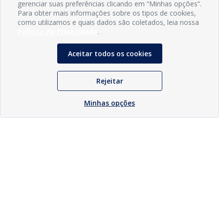
gerenciar suas preferências clicando em “Minhas opções”.
Para obter mais informações sobre os tipos de cookies,
como utilizamos e quais dados são coletados, leia nossa
Política de Privacidade
.
Aceitar todos os cookies
Rejeitar
Minhas opções