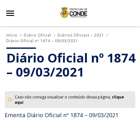
Início
Diário Oficial
Diários Oficiais – 2021
Diário Oficial nº 1874 – 09/03/2021
Diário Oficial nº 1874
– 09/03/2021
Caso não consiga visualizar o conteúdo dessa página,
clique
aqui
Ementa Diário Oficial nº 1874 – 09/03/2021