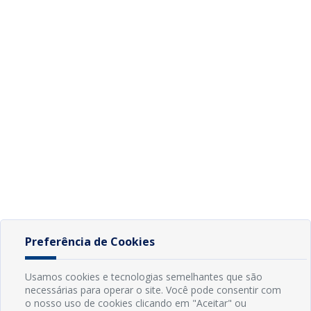
Preferência de Cookies
Usamos cookies e tecnologias semelhantes que são
necessárias para operar o site. Você pode consentir com
o nosso uso de cookies clicando em "Aceitar" ou