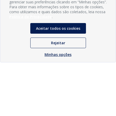
gerenciar suas preferências clicando em “Minhas opções”.
Para obter mais informações sobre os tipos de cookies,
como utilizamos e quais dados são coletados, leia nossa
Política de Privacidade
.
Aceitar todos os cookies
Rejeitar
Minhas opções