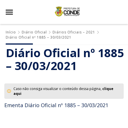
Início
Diário Oficial
Diários Oficiais – 2021
Diário Oficial nº 1885 – 30/03/2021
Diário Oficial nº 1885
– 30/03/2021
Caso não consiga visualizar o conteúdo dessa página,
clique
aqui
Ementa Diário Oficial nº 1885 – 30/03/2021