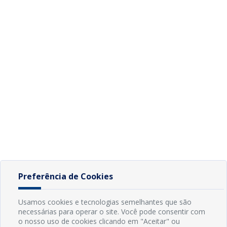
Preferência de Cookies
Usamos cookies e tecnologias semelhantes que são
necessárias para operar o site. Você pode consentir com
o nosso uso de cookies clicando em "Aceitar" ou