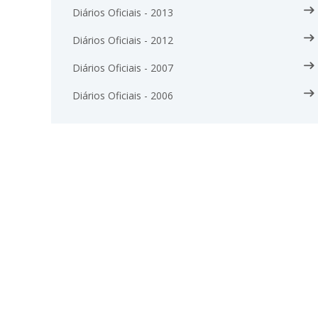
Diários Oficiais - 2013
Diários Oficiais - 2012
Diários Oficiais - 2007
Diários Oficiais - 2006