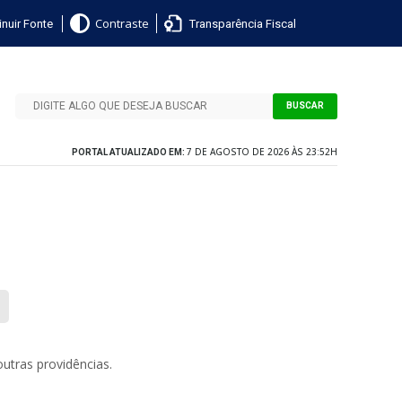
nuir Fonte
Transparência Fiscal
Contraste
BUSCAR
7 DE AGOSTO DE 2026 ÀS 23:52H
PORTAL ATUALIZADO EM:
utras providências.