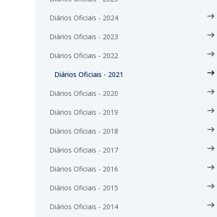
Diários Oficiais - 2024
Diários Oficiais - 2023
Diários Oficiais - 2022
Diários Oficiais - 2021
Diários Oficiais - 2020
Diários Oficiais - 2019
Diários Oficiais - 2018
Diários Oficiais - 2017
Diários Oficiais - 2016
Diários Oficiais - 2015
Diários Oficiais - 2014