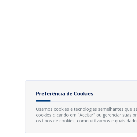
Preferência de Cookies
Usamos cookies e tecnologias semelhantes que sã
cookies clicando em "Aceitar" ou gerenciar suas 
os tipos de cookies, como utilizamos e quais dado