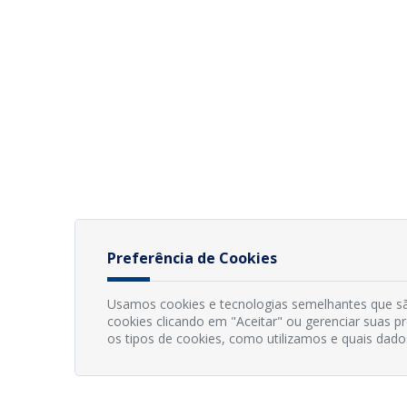
Preferência de Cookies
Usamos cookies e tecnologias semelhantes que sã
cookies clicando em "Aceitar" ou gerenciar suas 
os tipos de cookies, como utilizamos e quais dado