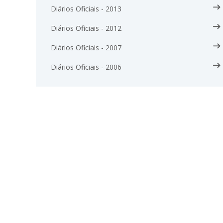
Diários Oficiais - 2013
Diários Oficiais - 2012
Diários Oficiais - 2007
Diários Oficiais - 2006