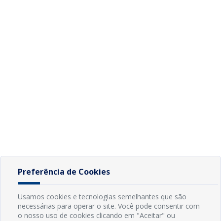
Preferência de Cookies
Usamos cookies e tecnologias semelhantes que são
necessárias para operar o site. Você pode consentir com
o nosso uso de cookies clicando em "Aceitar" ou