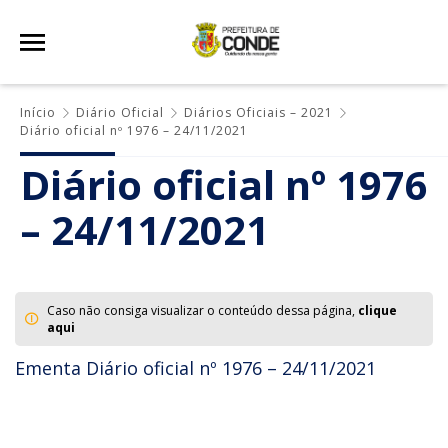
Início
Diário Oficial
Diários Oficiais – 2021
Diário oficial nº 1976 – 24/11/2021
Diário oficial nº 1976
– 24/11/2021
Caso não consiga visualizar o conteúdo dessa página,
clique
aqui
Ementa Diário oficial nº 1976 – 24/11/2021