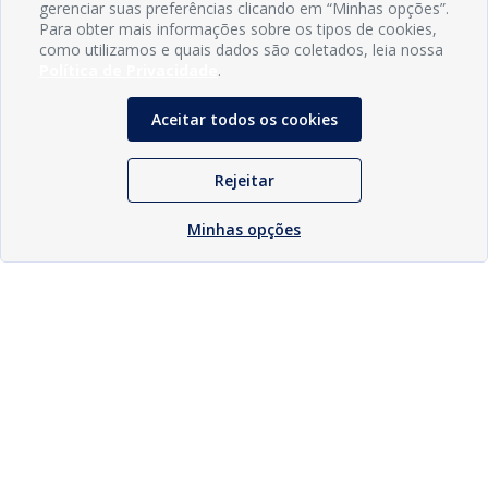
gerenciar suas preferências clicando em “Minhas opções”.
Para obter mais informações sobre os tipos de cookies,
como utilizamos e quais dados são coletados, leia nossa
Política de Privacidade
.
Aceitar todos os cookies
Rejeitar
Minhas opções