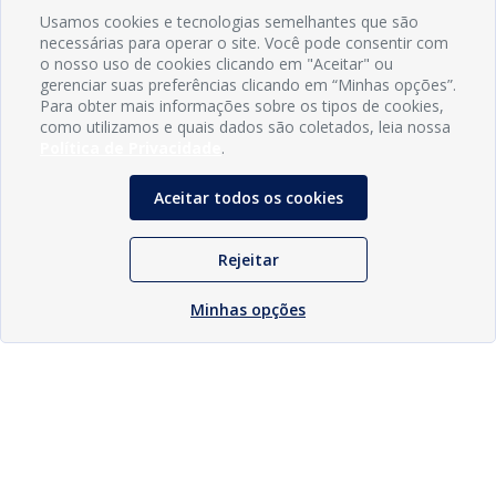
Usamos cookies e tecnologias semelhantes que são
necessárias para operar o site. Você pode consentir com
o nosso uso de cookies clicando em "Aceitar" ou
gerenciar suas preferências clicando em “Minhas opções”.
Para obter mais informações sobre os tipos de cookies,
como utilizamos e quais dados são coletados, leia nossa
Política de Privacidade
.
Aceitar todos os cookies
Rejeitar
Minhas opções