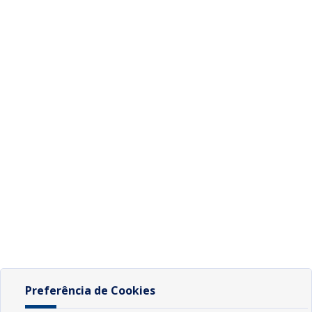
Preferência de Cookies