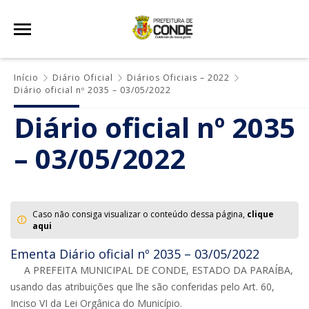
Início
Diário Oficial
Diários Oficiais – 2022
Diário oficial nº 2035 – 03/05/2022
Diário oficial nº 2035
– 03/05/2022
Caso não consiga visualizar o conteúdo dessa página,
clique
aqui
Ementa Diário oficial nº 2035 – 03/05/2022
A PREFEITA MUNICIPAL DE CONDE, ESTADO DA PARAÍBA,
usando das atribuições que lhe são conferidas pelo Art. 60,
Inciso VI da Lei Orgânica do Município.