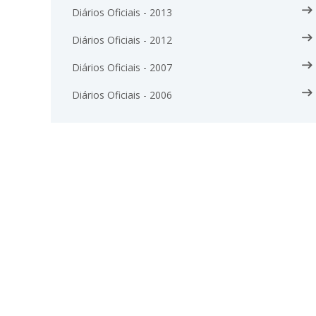
Diários Oficiais - 2013
Diários Oficiais - 2012
Diários Oficiais - 2007
Diários Oficiais - 2006