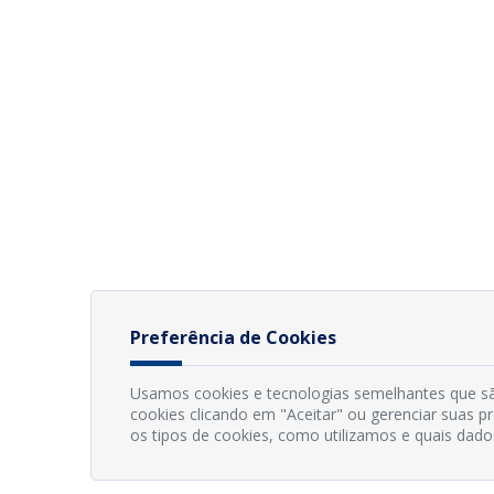
Preferência de Cookies
Usamos cookies e tecnologias semelhantes que sã
cookies clicando em "Aceitar" ou gerenciar suas 
os tipos de cookies, como utilizamos e quais dado