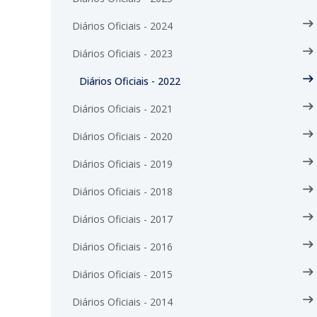
Diários Oficiais - 2024
Diários Oficiais - 2023
Diários Oficiais - 2022
Diários Oficiais - 2021
Diários Oficiais - 2020
Diários Oficiais - 2019
Diários Oficiais - 2018
Diários Oficiais - 2017
Diários Oficiais - 2016
Diários Oficiais - 2015
Diários Oficiais - 2014