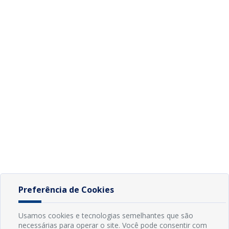
Preferência de Cookies
Usamos cookies e tecnologias semelhantes que são
necessárias para operar o site. Você pode consentir com