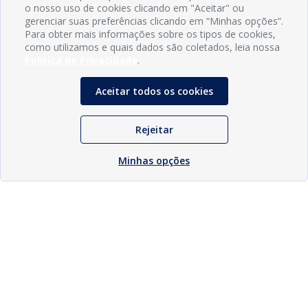
o nosso uso de cookies clicando em "Aceitar" ou
gerenciar suas preferências clicando em “Minhas opções”.
Para obter mais informações sobre os tipos de cookies,
como utilizamos e quais dados são coletados, leia nossa
Política de Privacidade
.
Aceitar todos os cookies
Rejeitar
Minhas opções