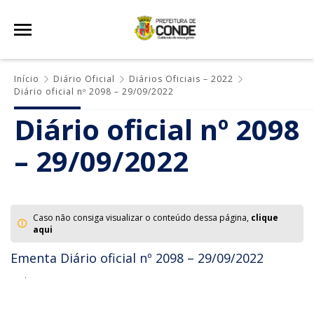
Início
Diário Oficial
Diários Oficiais – 2022
Diário oficial nº 2098 – 29/09/2022
Diário oficial nº 2098
– 29/09/2022
Caso não consiga visualizar o conteúdo dessa página,
clique
aqui
Ementa Diário oficial nº 2098 – 29/09/2022
.