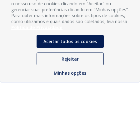
o nosso uso de cookies clicando em "Aceitar" ou
gerenciar suas preferências clicando em “Minhas opções”.
Para obter mais informações sobre os tipos de cookies,
como utilizamos e quais dados são coletados, leia nossa
Política de Privacidade
.
Aceitar todos os cookies
Rejeitar
Minhas opções