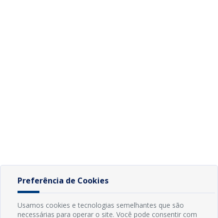
Preferência de Cookies
Usamos cookies e tecnologias semelhantes que são
necessárias para operar o site. Você pode consentir com