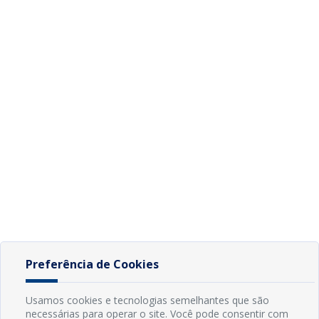
Preferência de Cookies
Usamos cookies e tecnologias semelhantes que são
necessárias para operar o site. Você pode consentir com