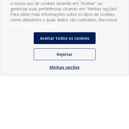
o nosso uso de cookies clicando em "Aceitar" ou
gerenciar suas preferências clicando em “Minhas opções”.
Para obter mais informações sobre os tipos de cookies,
como utilizamos e quais dados são coletados, leia nossa
Política de Privacidade
.
Aceitar todos os cookies
Rejeitar
Minhas opções