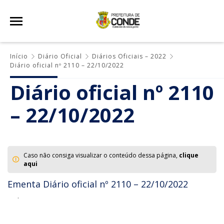
Início
Diário Oficial
Diários Oficiais – 2022
Diário oficial nº 2110 – 22/10/2022
Diário oficial nº 2110
– 22/10/2022
Caso não consiga visualizar o conteúdo dessa página,
clique
aqui
Ementa Diário oficial nº 2110 – 22/10/2022
.