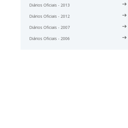
Diários Oficiais - 2013
Diários Oficiais - 2012
Diários Oficiais - 2007
Diários Oficiais - 2006