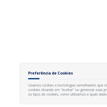
Preferência de Cookies
Usamos cookies e tecnologias semelhantes que sã
cookies clicando em "Aceitar" ou gerenciar suas 
os tipos de cookies, como utilizamos e quais dado