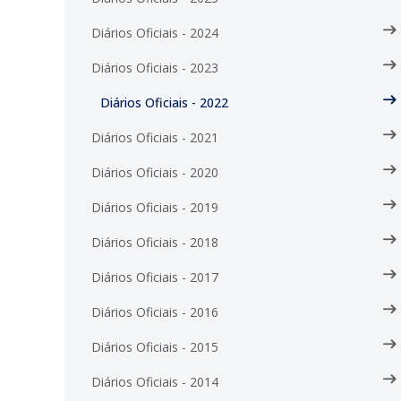
Diários Oficiais - 2024
Diários Oficiais - 2023
Diários Oficiais - 2022
Diários Oficiais - 2021
Diários Oficiais - 2020
Diários Oficiais - 2019
Diários Oficiais - 2018
Diários Oficiais - 2017
Diários Oficiais - 2016
Diários Oficiais - 2015
Diários Oficiais - 2014