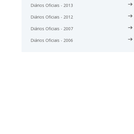
Diários Oficiais - 2013
Diários Oficiais - 2012
Diários Oficiais - 2007
Diários Oficiais - 2006