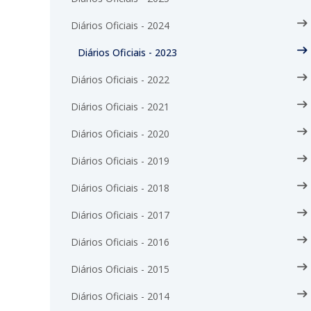
Diários Oficiais - 2024
Diários Oficiais - 2023
Diários Oficiais - 2022
Diários Oficiais - 2021
Diários Oficiais - 2020
Diários Oficiais - 2019
Diários Oficiais - 2018
Diários Oficiais - 2017
Diários Oficiais - 2016
Diários Oficiais - 2015
Diários Oficiais - 2014