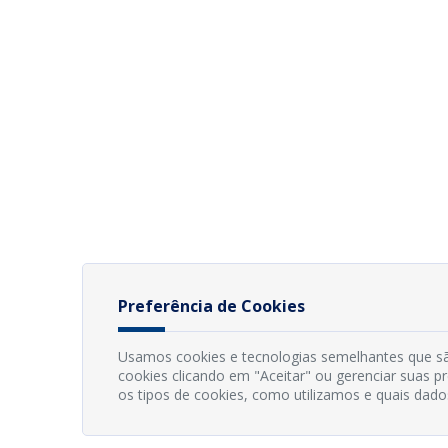
Preferência de Cookies
Usamos cookies e tecnologias semelhantes que sã
cookies clicando em "Aceitar" ou gerenciar suas 
os tipos de cookies, como utilizamos e quais dado