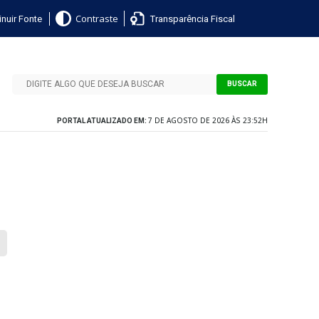
nuir Fonte
Transparência Fiscal
Contraste
BUSCAR
7 DE AGOSTO DE 2026 ÀS 23:52H
PORTAL ATUALIZADO EM: