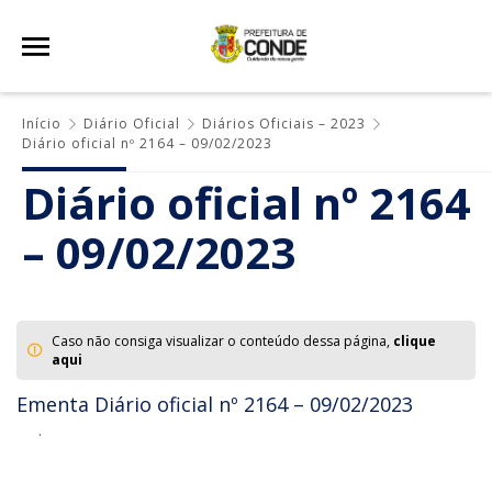
Início
Diário Oficial
Diários Oficiais – 2023
Diário oficial nº 2164 – 09/02/2023
Diário oficial nº 2164
– 09/02/2023
Caso não consiga visualizar o conteúdo dessa página,
clique
aqui
Ementa Diário oficial nº 2164 – 09/02/2023
.