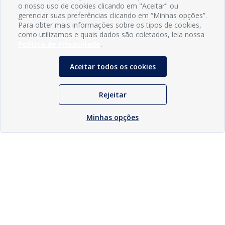
o nosso uso de cookies clicando em "Aceitar" ou
gerenciar suas preferências clicando em “Minhas opções”.
Para obter mais informações sobre os tipos de cookies,
como utilizamos e quais dados são coletados, leia nossa
Política de Privacidade
.
Aceitar todos os cookies
Rejeitar
Minhas opções