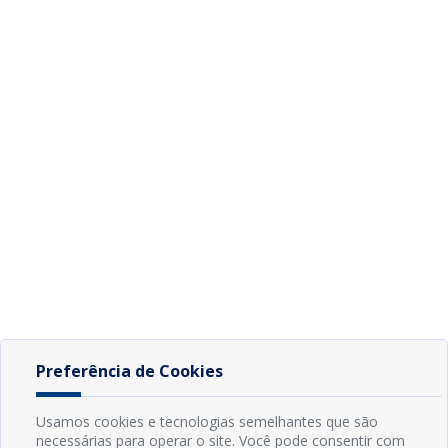
Preferência de Cookies
Usamos cookies e tecnologias semelhantes que são
necessárias para operar o site. Você pode consentir com