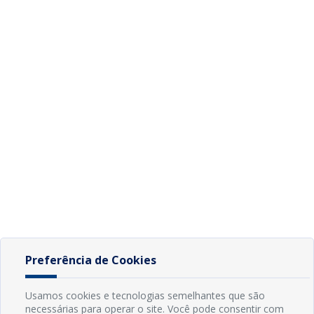
Preferência de Cookies
Usamos cookies e tecnologias semelhantes que são
necessárias para operar o site. Você pode consentir com