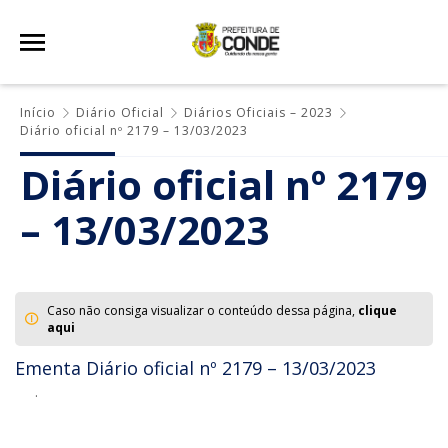
Início
Diário Oficial
Diários Oficiais – 2023
Diário oficial nº 2179 – 13/03/2023
Diário oficial nº 2179
– 13/03/2023
Caso não consiga visualizar o conteúdo dessa página,
clique
aqui
Ementa Diário oficial nº 2179 – 13/03/2023
.