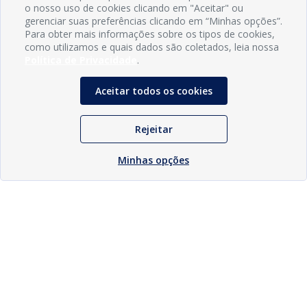
o nosso uso de cookies clicando em "Aceitar" ou
gerenciar suas preferências clicando em “Minhas opções”.
Para obter mais informações sobre os tipos de cookies,
como utilizamos e quais dados são coletados, leia nossa
Política de Privacidade
.
Aceitar todos os cookies
Rejeitar
Minhas opções