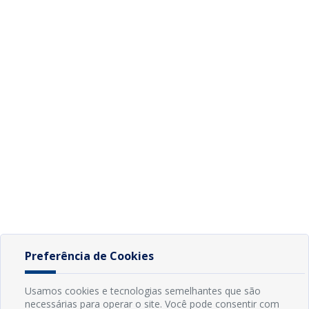
Preferência de Cookies
Usamos cookies e tecnologias semelhantes que são
necessárias para operar o site. Você pode consentir com