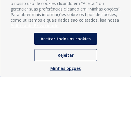
o nosso uso de cookies clicando em "Aceitar" ou
gerenciar suas preferências clicando em “Minhas opções”.
Para obter mais informações sobre os tipos de cookies,
como utilizamos e quais dados são coletados, leia nossa
Política de Privacidade
.
Aceitar todos os cookies
Rejeitar
Minhas opções