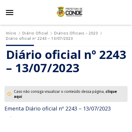
Início
Diário Oficial
Diários Oficiais – 2023
Diário oficial nº 2243 – 13/07/2023
Diário oficial nº 2243
– 13/07/2023
Caso não consiga visualizar o conteúdo dessa página,
clique
aqui
Ementa Diário oficial nº 2243 – 13/07/2023
.