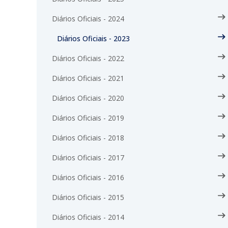
Diários Oficiais - 2024
Diários Oficiais - 2023
Diários Oficiais - 2022
Diários Oficiais - 2021
Diários Oficiais - 2020
Diários Oficiais - 2019
Diários Oficiais - 2018
Diários Oficiais - 2017
Diários Oficiais - 2016
Diários Oficiais - 2015
Diários Oficiais - 2014