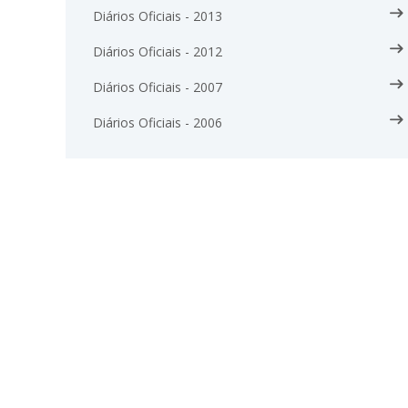
Diários Oficiais - 2013
Diários Oficiais - 2012
Diários Oficiais - 2007
Diários Oficiais - 2006