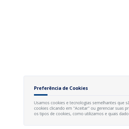
Preferência de Cookies
Usamos cookies e tecnologias semelhantes que sã
cookies clicando em "Aceitar" ou gerenciar suas 
os tipos de cookies, como utilizamos e quais dado