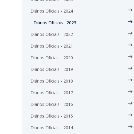
Diários Oficiais - 2024
Diários Oficiais - 2023
Diários Oficiais - 2022
Diários Oficiais - 2021
Diários Oficiais - 2020
Diários Oficiais - 2019
Diários Oficiais - 2018
Diários Oficiais - 2017
Diários Oficiais - 2016
Diários Oficiais - 2015
Diários Oficiais - 2014