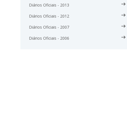
Diários Oficiais - 2013
Diários Oficiais - 2012
Diários Oficiais - 2007
Diários Oficiais - 2006