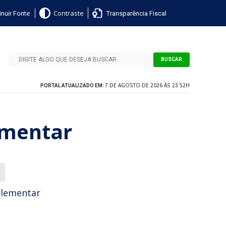
nuir Fonte
Transparência Fiscal
Contraste
BUSCAR
7 DE AGOSTO DE 2026 ÀS 23:52H
PORTAL ATUALIZADO EM:
lementar
uplementar