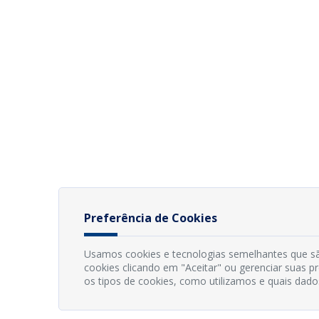
Preferência de Cookies
Usamos cookies e tecnologias semelhantes que sã
cookies clicando em "Aceitar" ou gerenciar suas 
os tipos de cookies, como utilizamos e quais dado