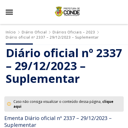
Início
Diário Oficial
Diários Oficiais – 2023
Diário oficial nº 2337 – 29/12/2023 – Suplementar
Diário oficial nº 2337
– 29/12/2023 –
Suplementar
Caso não consiga visualizar o conteúdo dessa página,
clique
aqui
Ementa Diário oficial nº 2337 – 29/12/2023 –
Suplementar