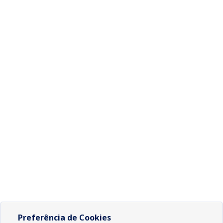
Preferência de Cookies