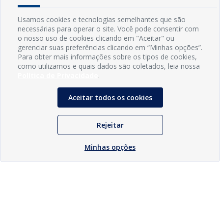
Usamos cookies e tecnologias semelhantes que são
necessárias para operar o site. Você pode consentir com
o nosso uso de cookies clicando em "Aceitar" ou
gerenciar suas preferências clicando em “Minhas opções”.
Para obter mais informações sobre os tipos de cookies,
como utilizamos e quais dados são coletados, leia nossa
Política de Privacidade
.
Aceitar todos os cookies
Rejeitar
Minhas opções