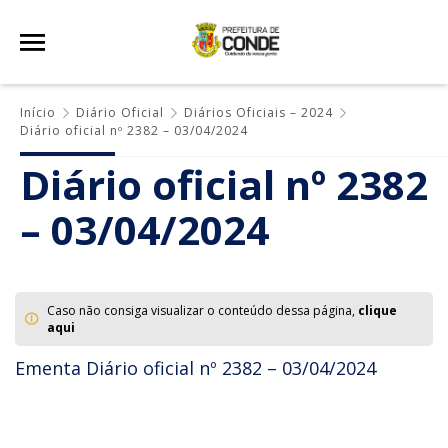
Início
Diário Oficial
Diários Oficiais – 2024
Diário oficial nº 2382 – 03/04/2024
Diário oficial nº 2382
– 03/04/2024
Caso não consiga visualizar o conteúdo dessa página,
clique
aqui
Ementa Diário oficial nº 2382 – 03/04/2024