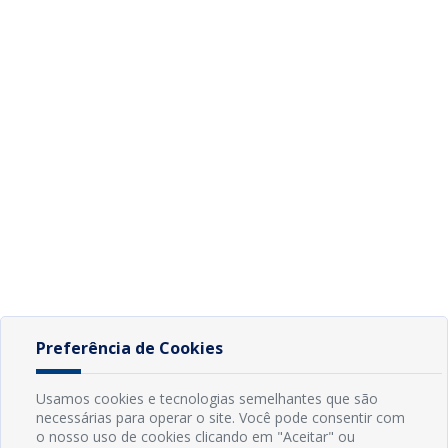
Preferência de Cookies
Usamos cookies e tecnologias semelhantes que são
necessárias para operar o site. Você pode consentir com
o nosso uso de cookies clicando em "Aceitar" ou