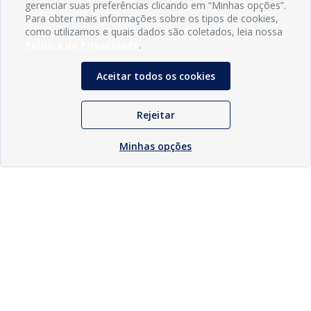
gerenciar suas preferências clicando em “Minhas opções”.
Para obter mais informações sobre os tipos de cookies,
como utilizamos e quais dados são coletados, leia nossa
Política de Privacidade
.
Aceitar todos os cookies
Rejeitar
Minhas opções