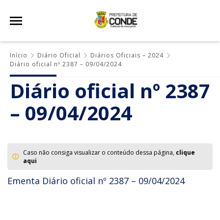
Início
Diário Oficial
Diários Oficiais – 2024
Diário oficial nº 2387 – 09/04/2024
Diário oficial nº 2387
– 09/04/2024
Caso não consiga visualizar o conteúdo dessa página,
clique
aqui
Ementa Diário oficial nº 2387 – 09/04/2024