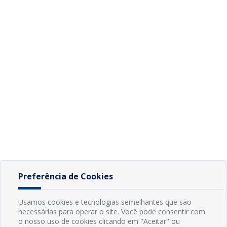
Preferência de Cookies
Usamos cookies e tecnologias semelhantes que são
necessárias para operar o site. Você pode consentir com
o nosso uso de cookies clicando em "Aceitar" ou