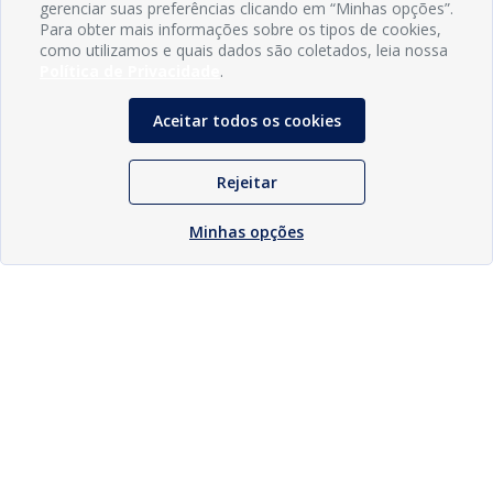
gerenciar suas preferências clicando em “Minhas opções”.
Para obter mais informações sobre os tipos de cookies,
como utilizamos e quais dados são coletados, leia nossa
Política de Privacidade
.
Aceitar todos os cookies
Rejeitar
Minhas opções