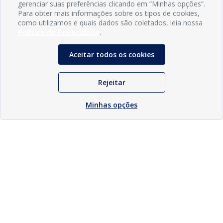
gerenciar suas preferências clicando em “Minhas opções”.
Para obter mais informações sobre os tipos de cookies,
como utilizamos e quais dados são coletados, leia nossa
Política de Privacidade
.
Aceitar todos os cookies
Rejeitar
Minhas opções