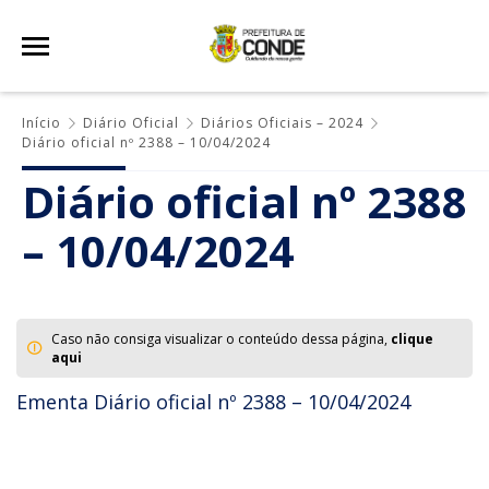
Início
Diário Oficial
Diários Oficiais – 2024
Diário oficial nº 2388 – 10/04/2024
Diário oficial nº 2388
– 10/04/2024
Caso não consiga visualizar o conteúdo dessa página,
clique
aqui
Ementa Diário oficial nº 2388 – 10/04/2024