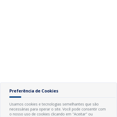
Preferência de Cookies
Usamos cookies e tecnologias semelhantes que são
necessárias para operar o site. Você pode consentir com
o nosso uso de cookies clicando em "Aceitar" ou