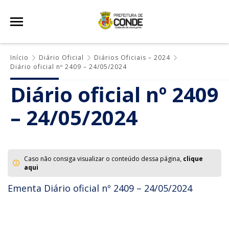
Início
Diário Oficial
Diários Oficiais – 2024
Diário oficial nº 2409 – 24/05/2024
Diário oficial nº 2409
– 24/05/2024
Caso não consiga visualizar o conteúdo dessa página,
clique
aqui
Ementa Diário oficial nº 2409 – 24/05/2024