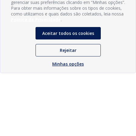
gerenciar suas preferências clicando em “Minhas opções”.
Para obter mais informações sobre os tipos de cookies,
como utilizamos e quais dados são coletados, leia nossa
Política de Privacidade
.
Aceitar todos os cookies
Rejeitar
Minhas opções