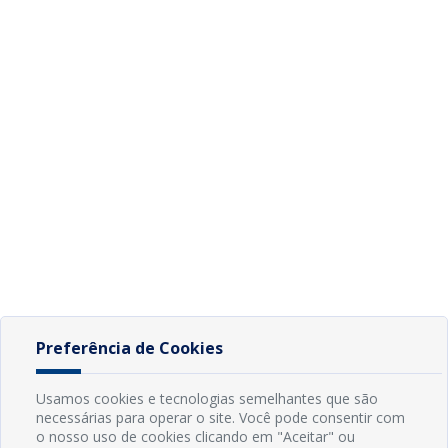
Preferência de Cookies
Usamos cookies e tecnologias semelhantes que são
necessárias para operar o site. Você pode consentir com
o nosso uso de cookies clicando em "Aceitar" ou