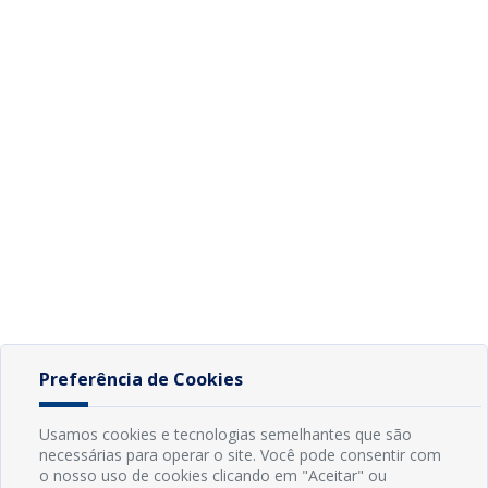
Preferência de Cookies
Usamos cookies e tecnologias semelhantes que são
necessárias para operar o site. Você pode consentir com
o nosso uso de cookies clicando em "Aceitar" ou