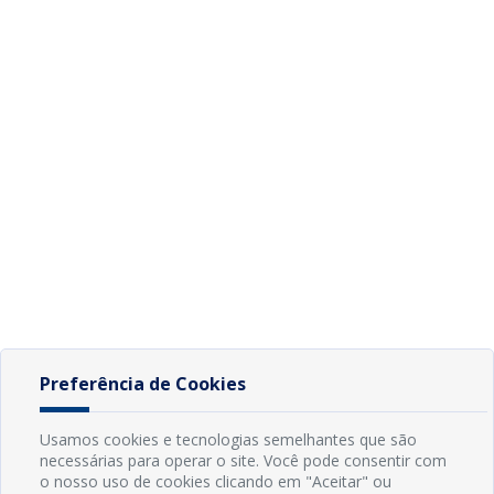
Preferência de Cookies
Usamos cookies e tecnologias semelhantes que são
necessárias para operar o site. Você pode consentir com
o nosso uso de cookies clicando em "Aceitar" ou