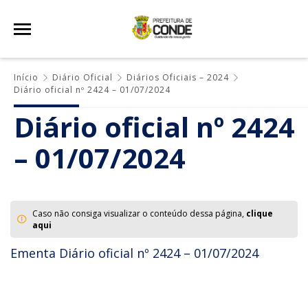
Início
Diário Oficial
Diários Oficiais – 2024
Diário oficial nº 2424 – 01/07/2024
Diário oficial nº 2424
– 01/07/2024
Caso não consiga visualizar o conteúdo dessa página,
clique
aqui
Ementa Diário oficial nº 2424 – 01/07/2024