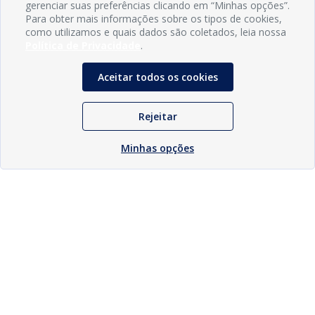
gerenciar suas preferências clicando em “Minhas opções”.
Para obter mais informações sobre os tipos de cookies,
como utilizamos e quais dados são coletados, leia nossa
Política de Privacidade
.
Aceitar todos os cookies
Rejeitar
Minhas opções