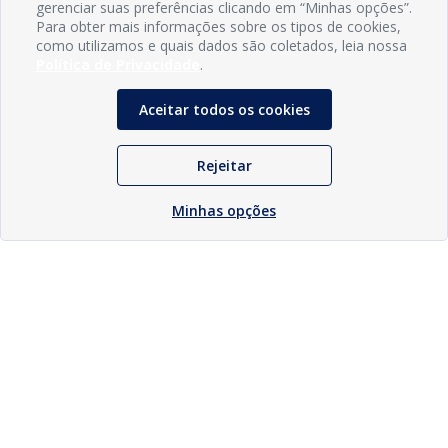
gerenciar suas preferências clicando em “Minhas opções”.
Para obter mais informações sobre os tipos de cookies,
como utilizamos e quais dados são coletados, leia nossa
Política de Privacidade
.
Aceitar todos os cookies
Rejeitar
Minhas opções