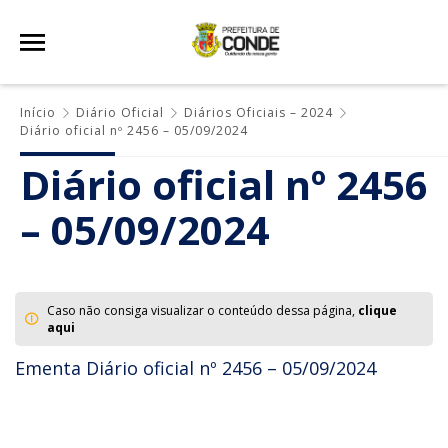
Início
Diário Oficial
Diários Oficiais – 2024
Diário oficial nº 2456 – 05/09/2024
Diário oficial nº 2456
– 05/09/2024
Caso não consiga visualizar o conteúdo dessa página,
clique
aqui
Ementa Diário oficial nº 2456 – 05/09/2024