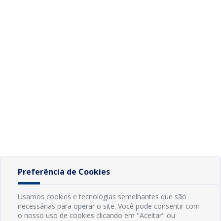
Preferência de Cookies
Usamos cookies e tecnologias semelhantes que são
necessárias para operar o site. Você pode consentir com
o nosso uso de cookies clicando em "Aceitar" ou