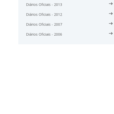
Diários Oficiais - 2013
Diários Oficiais - 2012
Diários Oficiais - 2007
Diários Oficiais - 2006