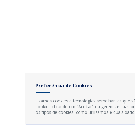
Preferência de Cookies
Usamos cookies e tecnologias semelhantes que sã
cookies clicando em "Aceitar" ou gerenciar suas 
os tipos de cookies, como utilizamos e quais dado