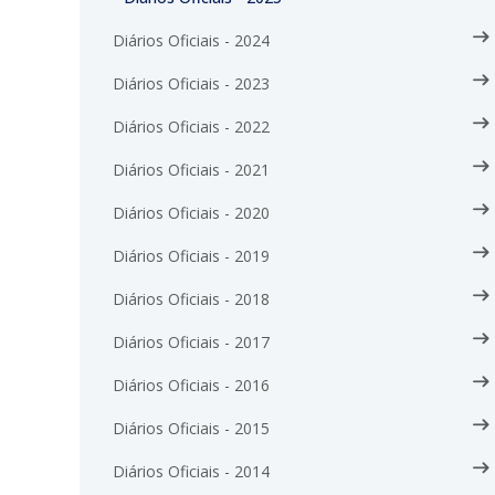
Diários Oficiais - 2024
Diários Oficiais - 2023
Diários Oficiais - 2022
Diários Oficiais - 2021
Diários Oficiais - 2020
Diários Oficiais - 2019
Diários Oficiais - 2018
Diários Oficiais - 2017
Diários Oficiais - 2016
Diários Oficiais - 2015
Diários Oficiais - 2014