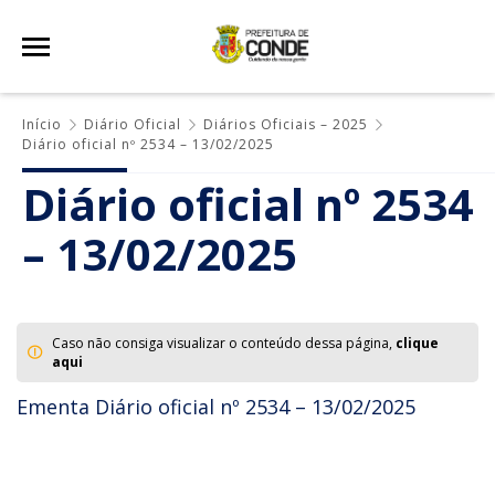
Início
Diário Oficial
Diários Oficiais – 2025
Diário oficial nº 2534 – 13/02/2025
Diário oficial nº 2534
– 13/02/2025
Caso não consiga visualizar o conteúdo dessa página,
clique
aqui
Ementa Diário oficial nº 2534 – 13/02/2025