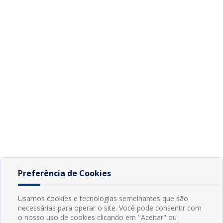
Preferência de Cookies
Usamos cookies e tecnologias semelhantes que são
necessárias para operar o site. Você pode consentir com
o nosso uso de cookies clicando em "Aceitar" ou