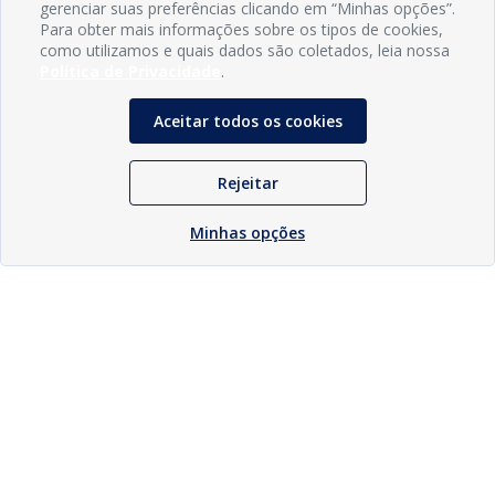
gerenciar suas preferências clicando em “Minhas opções”.
Para obter mais informações sobre os tipos de cookies,
como utilizamos e quais dados são coletados, leia nossa
Política de Privacidade
.
Aceitar todos os cookies
Rejeitar
Minhas opções