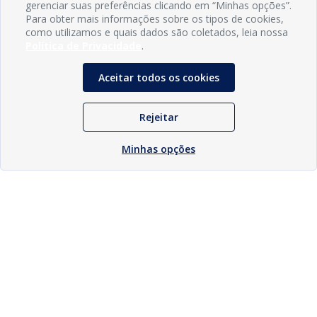
gerenciar suas preferências clicando em “Minhas opções”.
Para obter mais informações sobre os tipos de cookies,
como utilizamos e quais dados são coletados, leia nossa
Política de Privacidade
.
Aceitar todos os cookies
Rejeitar
Minhas opções