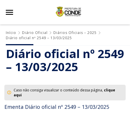
Início
Diário Oficial
Diários Oficiais – 2025
Diário oficial nº 2549 – 13/03/2025
Diário oficial nº 2549
– 13/03/2025
Caso não consiga visualizar o conteúdo dessa página,
clique
aqui
Ementa Diário oficial nº 2549 – 13/03/2025