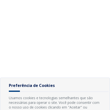
Preferência de Cookies
Usamos cookies e tecnologias semelhantes que são
necessárias para operar o site. Você pode consentir com
o nosso uso de cookies clicando em "Aceitar" ou