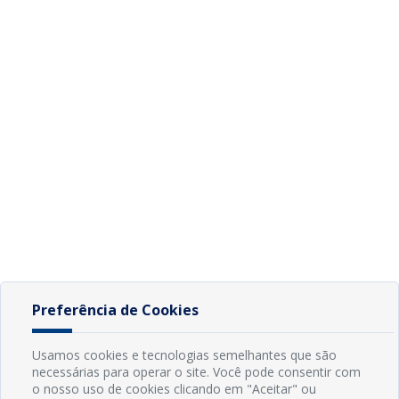
Preferência de Cookies
Usamos cookies e tecnologias semelhantes que são
necessárias para operar o site. Você pode consentir com
o nosso uso de cookies clicando em "Aceitar" ou