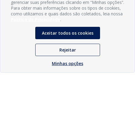
gerenciar suas preferências clicando em “Minhas opções”.
Para obter mais informações sobre os tipos de cookies,
como utilizamos e quais dados são coletados, leia nossa
Política de Privacidade
.
Aceitar todos os cookies
Rejeitar
Minhas opções