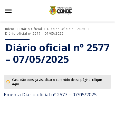
Início
Diário Oficial
Diários Oficiais – 2025
Diário oficial nº 2577 – 07/05/2025
Diário oficial nº 2577
– 07/05/2025
Caso não consiga visualizar o conteúdo dessa página,
clique
aqui
Ementa Diário oficial nº 2577 – 07/05/2025