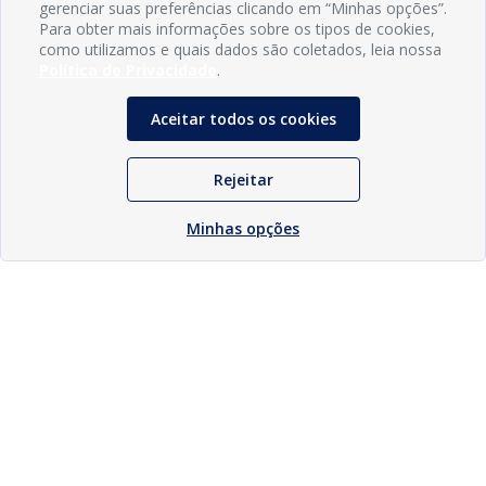
gerenciar suas preferências clicando em “Minhas opções”.
Para obter mais informações sobre os tipos de cookies,
como utilizamos e quais dados são coletados, leia nossa
Política de Privacidade
.
Aceitar todos os cookies
Rejeitar
Minhas opções