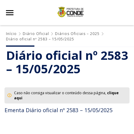
Início
Diário Oficial
Diários Oficiais – 2025
Diário oficial nº 2583 – 15/05/2025
Diário oficial nº 2583
– 15/05/2025
Caso não consiga visualizar o conteúdo dessa página,
clique
aqui
Ementa Diário oficial nº 2583 – 15/05/2025