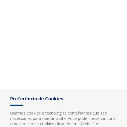
Preferência de Cookies
Usamos cookies e tecnologias semelhantes que são
necessárias para operar o site. Você pode consentir com
o nosso uso de cookies clicando em "Aceitar" ou