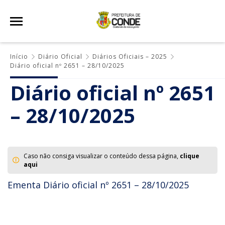
Início
Diário Oficial
Diários Oficiais – 2025
Diário oficial nº 2651 – 28/10/2025
Diário oficial nº 2651
– 28/10/2025
Caso não consiga visualizar o conteúdo dessa página,
clique
aqui
Ementa Diário oficial nº 2651 – 28/10/2025