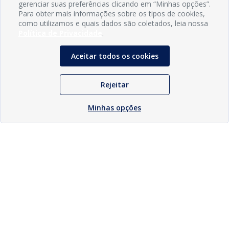
gerenciar suas preferências clicando em “Minhas opções”.
Para obter mais informações sobre os tipos de cookies,
como utilizamos e quais dados são coletados, leia nossa
Política de Privacidade
.
Aceitar todos os cookies
Rejeitar
Minhas opções