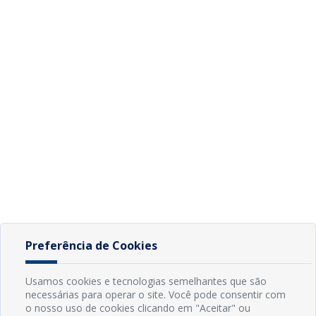
Preferência de Cookies
Usamos cookies e tecnologias semelhantes que são
necessárias para operar o site. Você pode consentir com
o nosso uso de cookies clicando em "Aceitar" ou