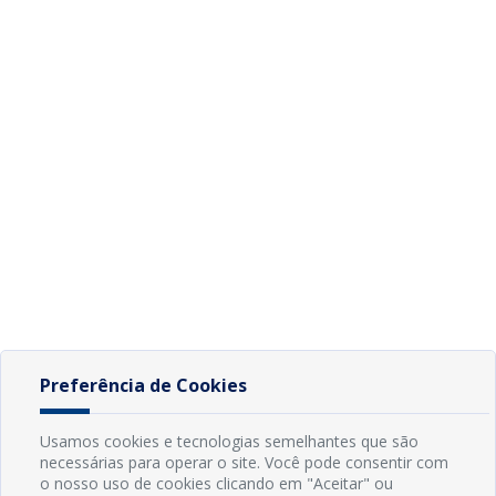
Preferência de Cookies
Usamos cookies e tecnologias semelhantes que são
necessárias para operar o site. Você pode consentir com
o nosso uso de cookies clicando em "Aceitar" ou