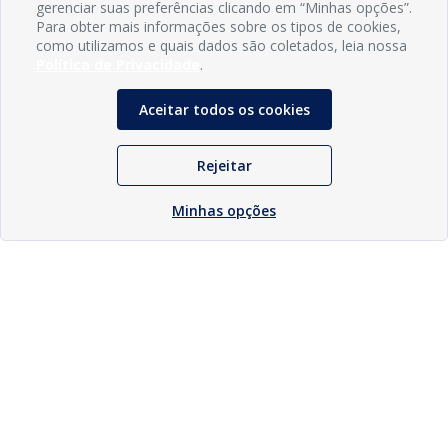
gerenciar suas preferências clicando em “Minhas opções”.
Para obter mais informações sobre os tipos de cookies,
como utilizamos e quais dados são coletados, leia nossa
Política de Privacidade
.
Aceitar todos os cookies
Rejeitar
Minhas opções