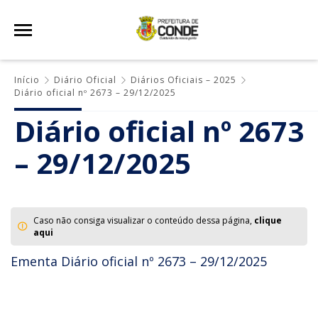
Início
Diário Oficial
Diários Oficiais – 2025
Diário oficial nº 2673 – 29/12/2025
Diário oficial nº 2673
– 29/12/2025
Caso não consiga visualizar o conteúdo dessa página,
clique
aqui
Ementa Diário oficial nº 2673 – 29/12/2025