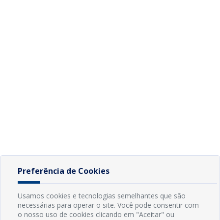
Preferência de Cookies
Usamos cookies e tecnologias semelhantes que são
necessárias para operar o site. Você pode consentir com
o nosso uso de cookies clicando em "Aceitar" ou