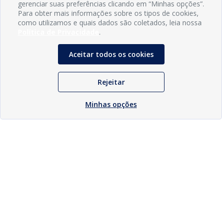
gerenciar suas preferências clicando em “Minhas opções”.
Para obter mais informações sobre os tipos de cookies,
como utilizamos e quais dados são coletados, leia nossa
Política de Privacidade
.
Aceitar todos os cookies
Rejeitar
Minhas opções