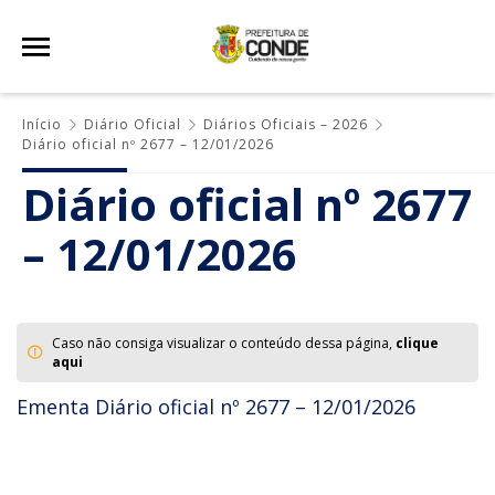
Início
Diário Oficial
Diários Oficiais – 2026
Diário oficial nº 2677 – 12/01/2026
Diário oficial nº 2677
– 12/01/2026
Caso não consiga visualizar o conteúdo dessa página,
clique
aqui
Ementa Diário oficial nº 2677 – 12/01/2026