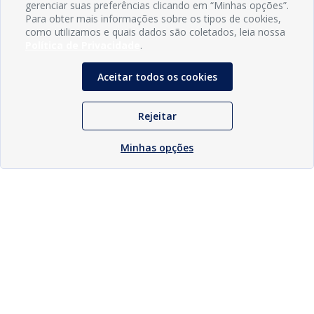
gerenciar suas preferências clicando em “Minhas opções”.
Para obter mais informações sobre os tipos de cookies,
como utilizamos e quais dados são coletados, leia nossa
Política de Privacidade
.
Aceitar todos os cookies
Rejeitar
Minhas opções