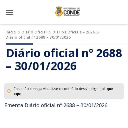
Início
Diário Oficial
Diários Oficiais – 2026
Diário oficial nº 2688 – 30/01/2026
Diário oficial nº 2688
– 30/01/2026
Caso não consiga visualizar o conteúdo dessa página,
clique
aqui
Ementa Diário oficial nº 2688 – 30/01/2026