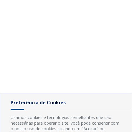
Preferência de Cookies
Usamos cookies e tecnologias semelhantes que são
necessárias para operar o site. Você pode consentir com
o nosso uso de cookies clicando em "Aceitar" ou