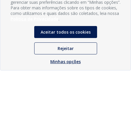
gerenciar suas preferências clicando em “Minhas opções”.
Para obter mais informações sobre os tipos de cookies,
como utilizamos e quais dados são coletados, leia nossa
Política de Privacidade
.
Aceitar todos os cookies
Rejeitar
Minhas opções