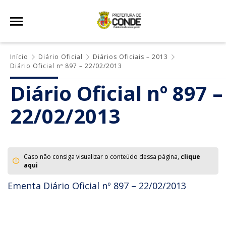
Início
Diário Oficial
Diários Oficiais – 2013
Diário Oficial nº 897 – 22/02/2013
Diário Oficial nº 897 –
22/02/2013
Caso não consiga visualizar o conteúdo dessa página,
clique
aqui
Ementa Diário Oficial nº 897 – 22/02/2013