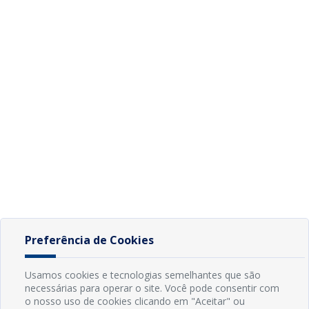
Preferência de Cookies
Usamos cookies e tecnologias semelhantes que são
necessárias para operar o site. Você pode consentir com
o nosso uso de cookies clicando em "Aceitar" ou