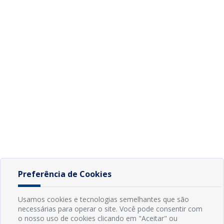
Preferência de Cookies
Usamos cookies e tecnologias semelhantes que são
necessárias para operar o site. Você pode consentir com
o nosso uso de cookies clicando em "Aceitar" ou