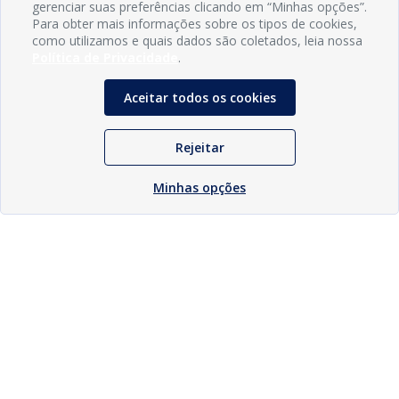
gerenciar suas preferências clicando em “Minhas opções”.
Para obter mais informações sobre os tipos de cookies,
como utilizamos e quais dados são coletados, leia nossa
Política de Privacidade
.
Aceitar todos os cookies
Rejeitar
Minhas opções