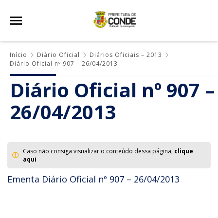
Início
Diário Oficial
Diários Oficiais – 2013
Diário Oficial nº 907 – 26/04/2013
Diário Oficial nº 907 –
26/04/2013
Caso não consiga visualizar o conteúdo dessa página,
clique
aqui
Ementa Diário Oficial nº 907 – 26/04/2013