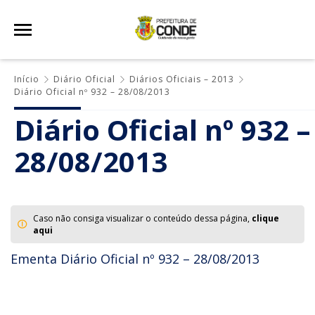
Início
Diário Oficial
Diários Oficiais – 2013
Diário Oficial nº 932 – 28/08/2013
Diário Oficial nº 932 –
28/08/2013
Caso não consiga visualizar o conteúdo dessa página,
clique
aqui
Ementa Diário Oficial nº 932 – 28/08/2013