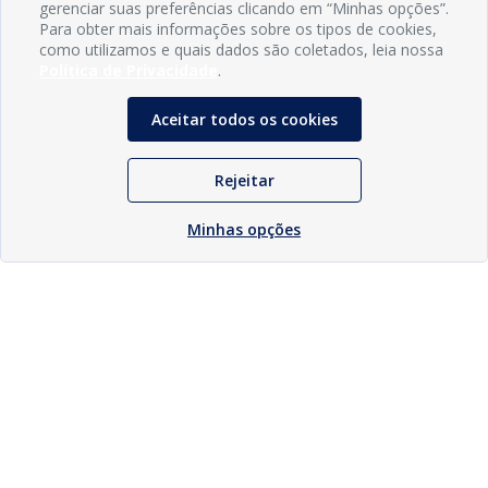
gerenciar suas preferências clicando em “Minhas opções”.
Para obter mais informações sobre os tipos de cookies,
como utilizamos e quais dados são coletados, leia nossa
Política de Privacidade
.
Aceitar todos os cookies
Rejeitar
Minhas opções