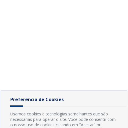
Preferência de Cookies
Usamos cookies e tecnologias semelhantes que são
necessárias para operar o site. Você pode consentir com
o nosso uso de cookies clicando em "Aceitar" ou