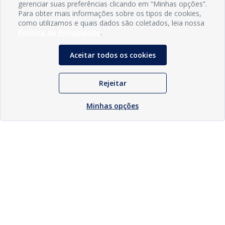
gerenciar suas preferências clicando em “Minhas opções”.
Para obter mais informações sobre os tipos de cookies,
como utilizamos e quais dados são coletados, leia nossa
Política de Privacidade
.
Aceitar todos os cookies
Rejeitar
Minhas opções