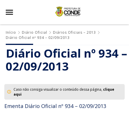
Início
Diário Oficial
Diários Oficiais – 2013
Diário Oficial nº 934 – 02/09/2013
Diário Oficial nº 934 –
02/09/2013
Caso não consiga visualizar o conteúdo dessa página,
clique
aqui
Ementa Diário Oficial nº 934 – 02/09/2013