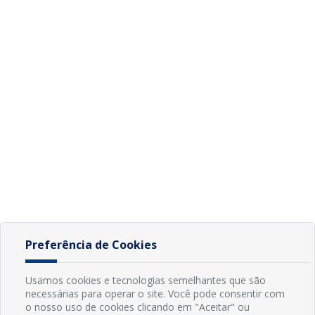
Preferência de Cookies
Usamos cookies e tecnologias semelhantes que são
necessárias para operar o site. Você pode consentir com
o nosso uso de cookies clicando em "Aceitar" ou