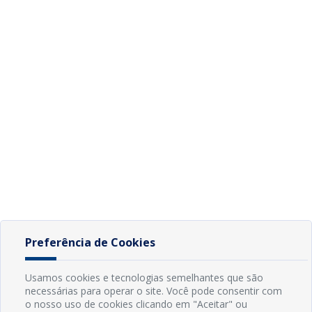
Preferência de Cookies
Usamos cookies e tecnologias semelhantes que são
necessárias para operar o site. Você pode consentir com
o nosso uso de cookies clicando em "Aceitar" ou