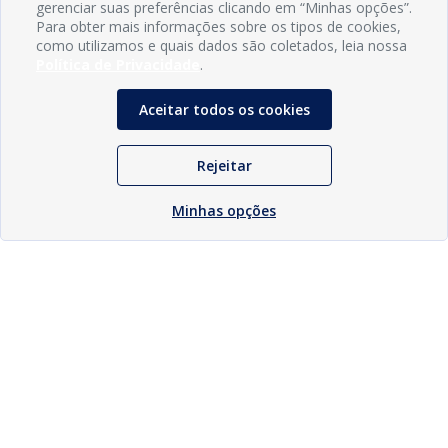
gerenciar suas preferências clicando em “Minhas opções”.
Para obter mais informações sobre os tipos de cookies,
como utilizamos e quais dados são coletados, leia nossa
Política de Privacidade
.
Aceitar todos os cookies
Rejeitar
Minhas opções