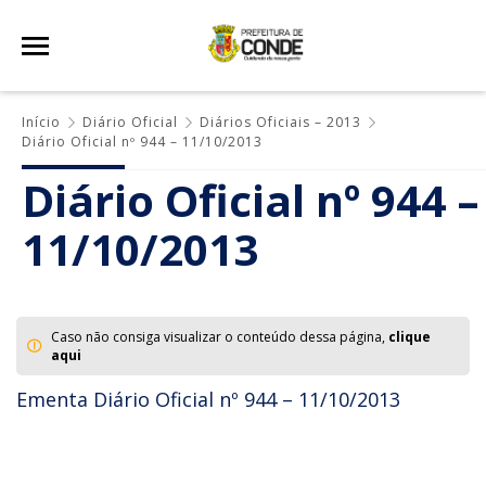
Início
Diário Oficial
Diários Oficiais – 2013
Diário Oficial nº 944 – 11/10/2013
Diário Oficial nº 944 –
11/10/2013
Caso não consiga visualizar o conteúdo dessa página,
clique
aqui
Ementa Diário Oficial nº 944 – 11/10/2013