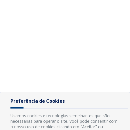
Preferência de Cookies
Usamos cookies e tecnologias semelhantes que são
necessárias para operar o site. Você pode consentir com
o nosso uso de cookies clicando em "Aceitar" ou