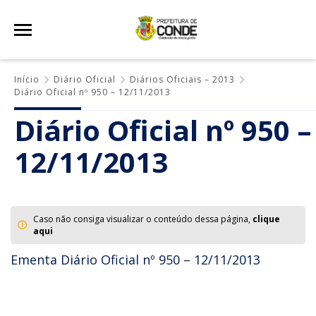
Início
Diário Oficial
Diários Oficiais – 2013
Diário Oficial nº 950 – 12/11/2013
Diário Oficial nº 950 –
12/11/2013
Caso não consiga visualizar o conteúdo dessa página,
clique
aqui
Ementa Diário Oficial nº 950 – 12/11/2013