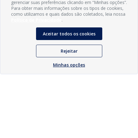
gerenciar suas preferências clicando em “Minhas opções”.
Para obter mais informações sobre os tipos de cookies,
como utilizamos e quais dados são coletados, leia nossa
Política de Privacidade
.
Aceitar todos os cookies
Rejeitar
Minhas opções