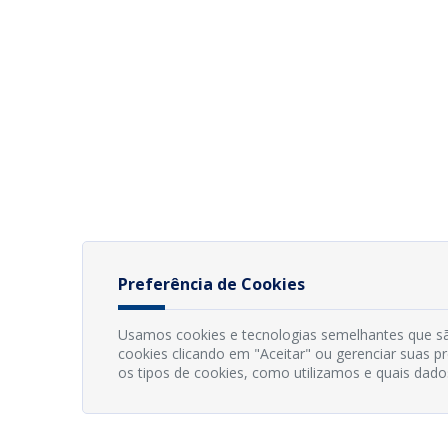
Preferência de Cookies
Usamos cookies e tecnologias semelhantes que sã
cookies clicando em "Aceitar" ou gerenciar suas 
os tipos de cookies, como utilizamos e quais dado