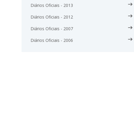
Diários Oficiais - 2013
Diários Oficiais - 2012
Diários Oficiais - 2007
Diários Oficiais - 2006