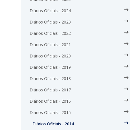
Diários Oficiais - 2024
Diários Oficiais - 2023
Diários Oficiais - 2022
Diários Oficiais - 2021
Diários Oficiais - 2020
Diários Oficiais - 2019
Diários Oficiais - 2018
Diários Oficiais - 2017
Diários Oficiais - 2016
Diários Oficiais - 2015
Diários Oficiais - 2014