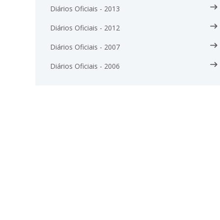
Diários Oficiais - 2013
Diários Oficiais - 2012
Diários Oficiais - 2007
Diários Oficiais - 2006