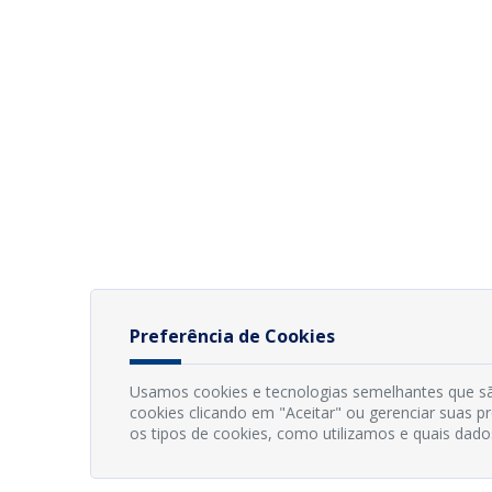
Preferência de Cookies
Usamos cookies e tecnologias semelhantes que sã
cookies clicando em "Aceitar" ou gerenciar suas 
os tipos de cookies, como utilizamos e quais dado