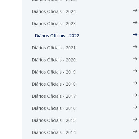
Diários Oficiais - 2024
Diários Oficiais - 2023
Diários Oficiais - 2022
Diários Oficiais - 2021
Diários Oficiais - 2020
Diários Oficiais - 2019
Diários Oficiais - 2018
Diários Oficiais - 2017
Diários Oficiais - 2016
Diários Oficiais - 2015
Diários Oficiais - 2014