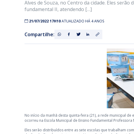
Alves de Souza, no Centro da cidade. Eles serão 
fundamental II, atendendo […]
21/07/2022 17H10
ATUALIZADO HÁ 4 ANOS
Compartilhe:
No início da manhã desta quinta-feira (21), a rede municipal de
ocorreu na Escola Municipal de Ensino Fundamental Professora 
Eles serão distribuídos entre as sete escolas que trabalham co