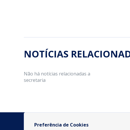
NOTÍCIAS RELACIONA
Não há notícias relacionadas a
secretaria
Preferência de Cookies