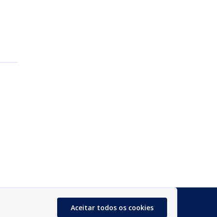
Glossário
Aceitar todos os cookies