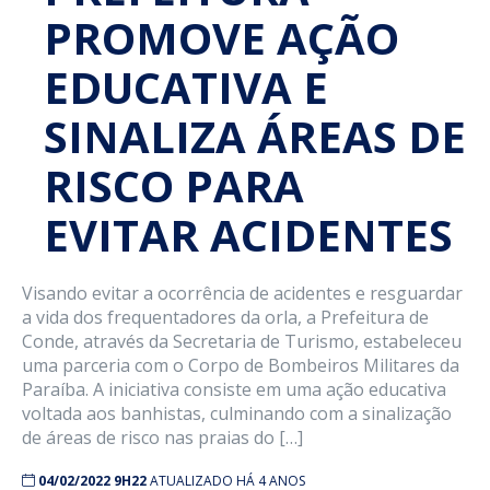
PROMOVE AÇÃO
EDUCATIVA E
SINALIZA ÁREAS DE
RISCO PARA
EVITAR ACIDENTES
Visando evitar a ocorrência de acidentes e resguardar
a vida dos frequentadores da orla, a Prefeitura de
Conde, através da Secretaria de Turismo, estabeleceu
uma parceria com o Corpo de Bombeiros Militares da
Paraíba. A iniciativa consiste em uma ação educativa
voltada aos banhistas, culminando com a sinalização
de áreas de risco nas praias do […]
04/02/2022 9H22
ATUALIZADO HÁ 4 ANOS