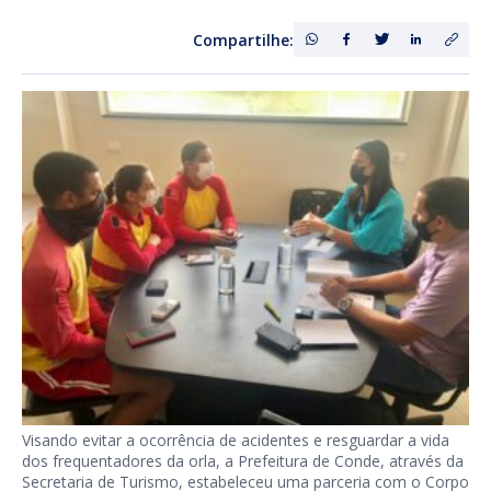
Compartilhe:
Visando evitar a ocorrência de acidentes e resguardar a vida
dos frequentadores da orla, a Prefeitura de Conde, através da
Secretaria de Turismo, estabeleceu uma parceria com o Corpo