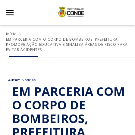
Início
EM PARCERIA COM O CORPO DE BOMBEIROS, PREFEITURA
PROMOVE AÇÃO EDUCATIVA E SINALIZA ÁREAS DE RISCO PARA
EVITAR ACIDENTES
Autor:
Noticias
EM PARCERIA COM
O CORPO DE
BOMBEIROS,
PREFEITURA